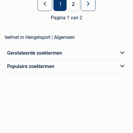
1
2
Pagina 1 van 2
leefnet in Hengelsport | Algemeen
Gerelateerde zoektermen
Populaire zoektermen