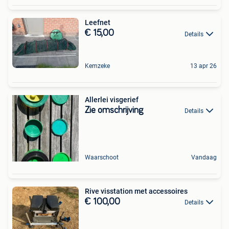
Leefnet
€ 15,00
Details
Kemzeke
13 apr 26
Allerlei visgerief
Zie omschrijving
Details
Waarschoot
Vandaag
Rive visstation met accessoires
€ 100,00
Details