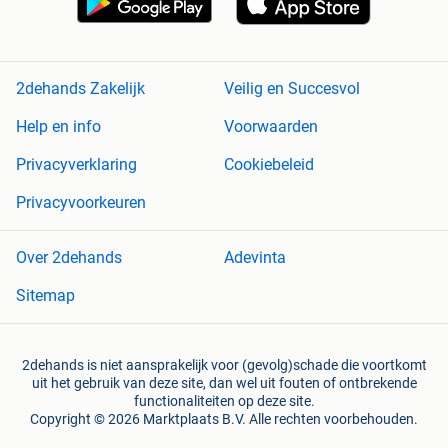
2dehands Zakelijk
Veilig en Succesvol
Help en info
Voorwaarden
Privacyverklaring
Cookiebeleid
Privacyvoorkeuren
Over 2dehands
Adevinta
Sitemap
2dehands is niet aansprakelijk voor (gevolg)schade die voortkomt
uit het gebruik van deze site, dan wel uit fouten of ontbrekende
functionaliteiten op deze site.
Copyright © 2026 Marktplaats B.V. Alle rechten voorbehouden.