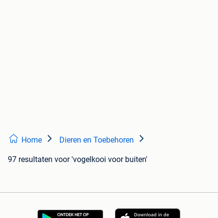
Home
Dieren en Toebehoren
97 resultaten
voor 'vogelkooi voor buiten'