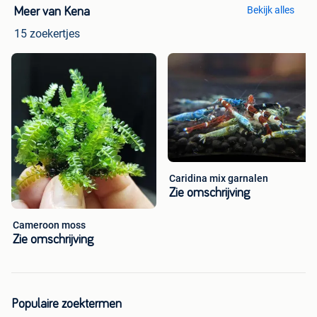
Bekijk alles
Meer van Kena
15 zoekertjes
Caridina mix garnalen
Zie omschrijving
Cameroon moss
Zie omschrijving
Populaire zoektermen