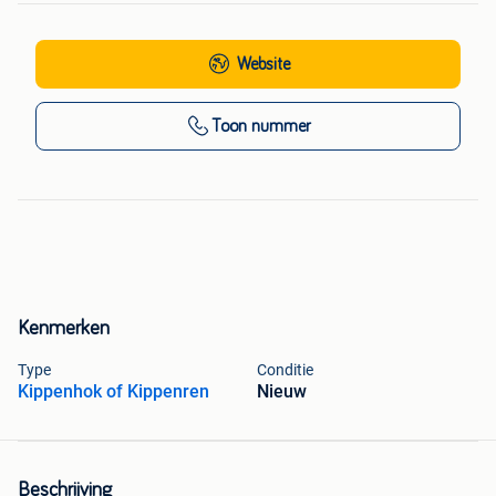
Website
Toon nummer
Kenmerken
Type
Conditie
Kippenhok of Kippenren
Nieuw
Beschrijving