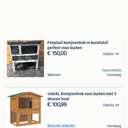
Ferplast konijnenhok in kunststof
perfect voor buiten
€ 150,00
Details
Topzoekertje
Beernem
Vandaag
vidaXL Konijnenhok voor buiten met 3
deuren hout
€ 100,99
Details
Bezoek website
Vandaag