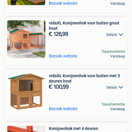
Bezoek website
Vandaag
vidaXL Konijnenhok voor buiten groot
hout
€ 126,99
Details
Topadvertentie
Bezoek website
Vandaag
vidaXL Konijnenhok voor buiten met 3
deuren hout
€ 100,99
Details
Topadvertentie
Bezoek website
Vandaag
Konijnenhok met 4 deuren