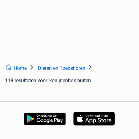
Home
Dieren en Toebehoren
118 resultaten
voor 'konijnenhok buiten'