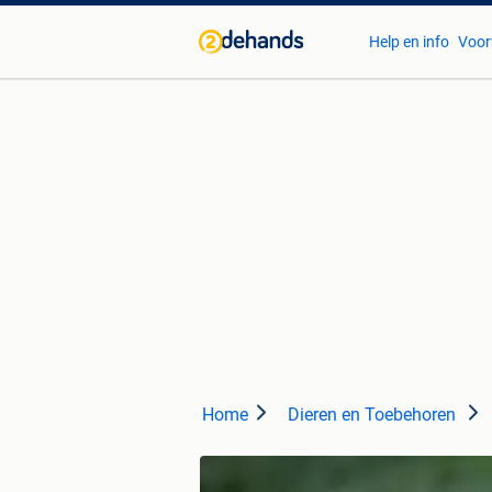
Help en info
Voor
Home
Dieren en Toebehoren