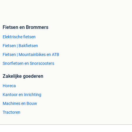
Fietsen en Brommers
Elektrische fietsen
Fietsen | Bakfietsen
Fietsen | Mountainbikes en ATB
Snorfietsen en Snorscooters
Zakelijke goederen
Horeca
Kantoor en Inrichting
Machines en Bouw
Tractoren