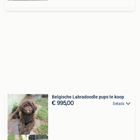
Belgische Labradoodle pups te koop
€ 995,00
Details