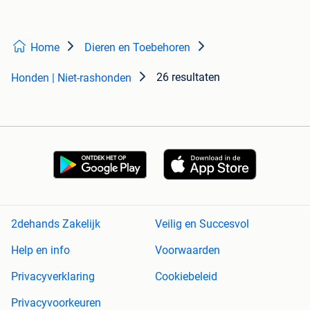
Home
Dieren en Toebehoren
26 resultaten
Honden | Niet-rashonden
2dehands Zakelijk
Veilig en Succesvol
Help en info
Voorwaarden
Privacyverklaring
Cookiebeleid
Privacyvoorkeuren