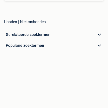
Honden | Niet-rashonden
Gerelateerde zoektermen
Populaire zoektermen