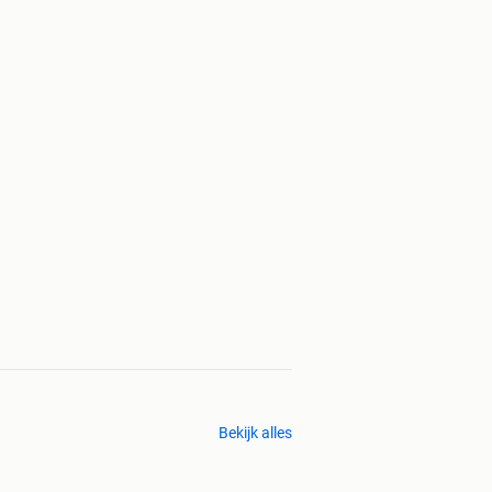
Bekijk alles