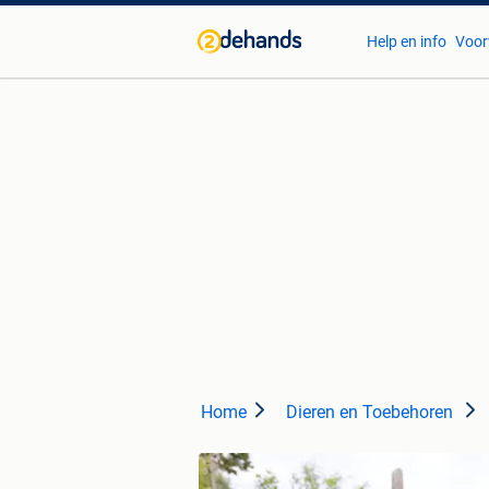
Help en info
Voor
Home
Dieren en Toebehoren