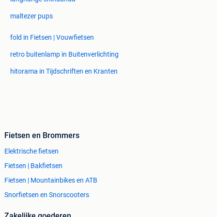
maltezer pups
fold in Fietsen | Vouwfietsen
retro buitenlamp in Buitenverlichting
hitorama in Tijdschriften en Kranten
Fietsen en Brommers
Elektrische fietsen
Fietsen | Bakfietsen
Fietsen | Mountainbikes en ATB
Snorfietsen en Snorscooters
Zakelijke goederen