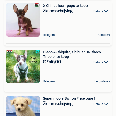
X Chihuahua - pups te koop
Zie omschrijving
Details
Relegem
Gisteren
Diego & Chiquita, Chihuahua Choco
Tricolor te koop
€ 945,00
Details
Relegem
Eergisteren
Super mooie Bichon Frisé pups!
Zie omschrijving
Details