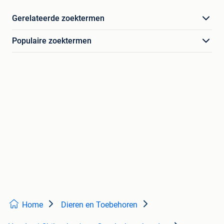
Gerelateerde zoektermen
Populaire zoektermen
Home
Dieren en Toebehoren