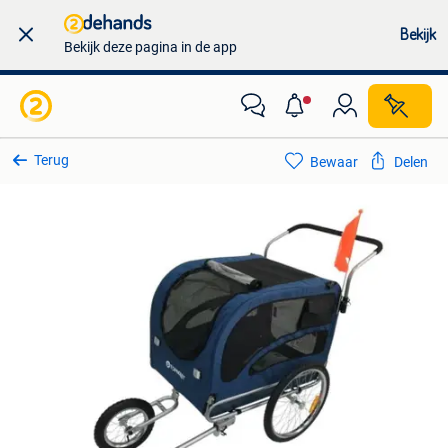
Bekijk
Bekijk deze pagina in de app
Terug
Bewaar
Delen