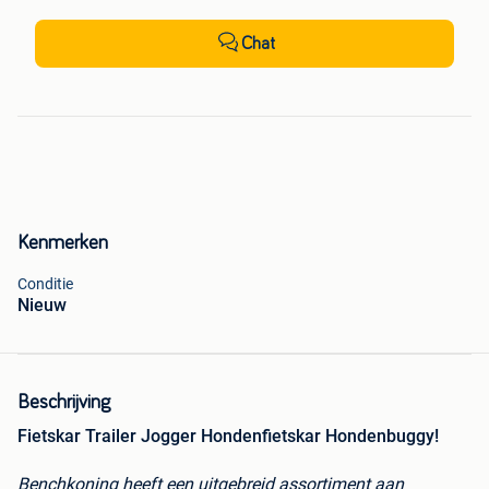
Chat
Kenmerken
Conditie
Nieuw
Beschrijving
Fietskar Trailer Jogger Hondenfietskar Hondenbuggy!
Benchkoning heeft een uitgebreid assortiment aan