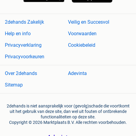
2dehands Zakelijk
Veilig en Succesvol
Help en info
Voorwaarden
Privacyverklaring
Cookiebeleid
Privacyvoorkeuren
Over 2dehands
Adevinta
Sitemap
2dehands is niet aansprakelijk voor (gevolg)schade die voortkomt
uit het gebruik van deze site, dan wel uit fouten of ontbrekende
functionaliteiten op deze site.
Copyright © 2026 Marktplaats B.V. Alle rechten voorbehouden.