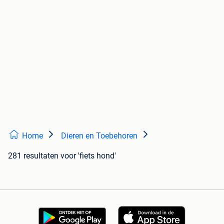
Home
Dieren en Toebehoren
281 resultaten
voor 'fiets hond'