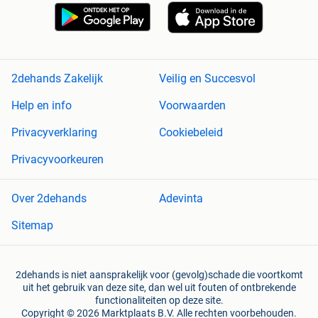
2dehands Zakelijk
Veilig en Succesvol
Help en info
Voorwaarden
Privacyverklaring
Cookiebeleid
Privacyvoorkeuren
Over 2dehands
Adevinta
Sitemap
2dehands is niet aansprakelijk voor (gevolg)schade die voortkomt
uit het gebruik van deze site, dan wel uit fouten of ontbrekende
functionaliteiten op deze site.
Copyright © 2026 Marktplaats B.V. Alle rechten voorbehouden.