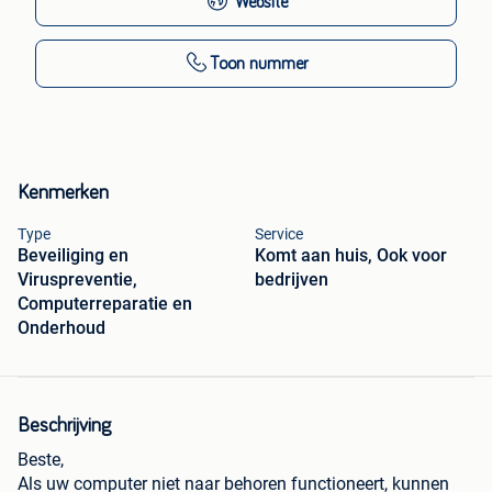
Website
Toon nummer
Kenmerken
Type
Service
Beveiliging en
Komt aan huis, Ook voor
Viruspreventie,
bedrijven
Computerreparatie en
Onderhoud
Beschrijving
Beste,
Als uw computer niet naar behoren functioneert, kunnen