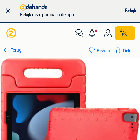
Bekijk
Bekijk deze pagina in de app
Terug
Bewaar
Delen