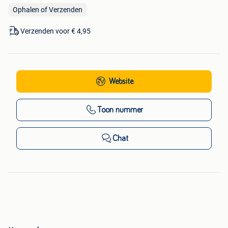
Ophalen of Verzenden
Verzenden voor € 4,95
Website
Toon nummer
Chat