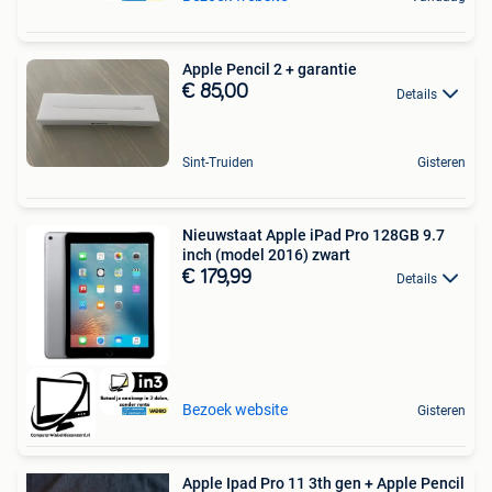
Apple Pencil 2 + garantie
€ 85,00
Details
Sint-Truiden
Gisteren
Nieuwstaat Apple iPad Pro 128GB 9.7
inch (model 2016) zwart
€ 179,99
Details
Bezoek website
Gisteren
Apple Ipad Pro 11 3th gen + Apple Pencil