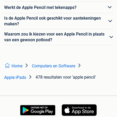
Werkt de Apple Pencil met tekenapps?
Is de Apple Pencil ook geschikt voor aantekeningen
maken?
Waarom zou ik kiezen voor een Apple Pencil in plaats
van een gewoon potlood?
Home
Computers en Software
478 resultaten
voor 'apple pencil'
Apple iPads