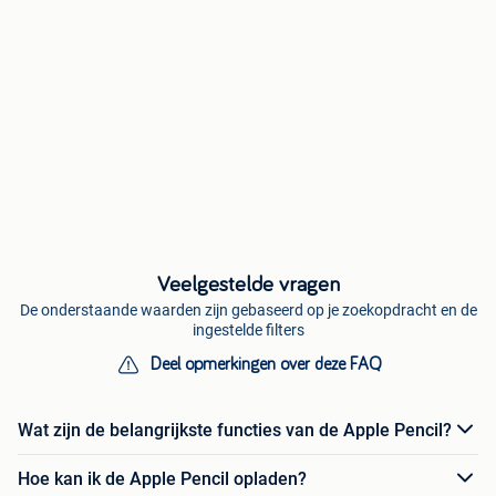
Veelgestelde vragen
De onderstaande waarden zijn gebaseerd op je zoekopdracht en de
ingestelde filters
Deel opmerkingen over deze FAQ
Wat zijn de belangrijkste functies van de Apple Pencil?
Hoe kan ik de Apple Pencil opladen?