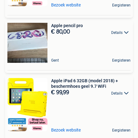
Bezoek website
Eergisteren
Apple pencil pro
€ 80,00
Details
Gent
Eergisteren
Apple iPad 6 32GB (model 2018) +
beschermhoes geel 9.7 WiFi
€ 99,99
Details
Bezoek website
Eergisteren