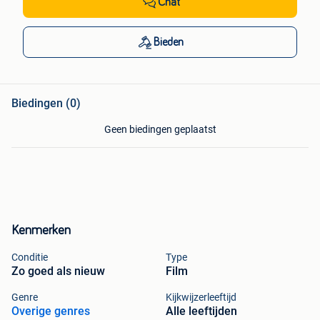
Chat
Bieden
Biedingen (0)
Geen biedingen geplaatst
Kenmerken
Conditie
Type
Zo goed als nieuw
Film
Genre
Kijkwijzerleeftijd
Overige genres
Alle leeftijden