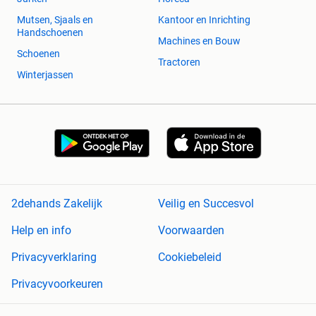
Mutsen, Sjaals en
Kantoor en Inrichting
Handschoenen
Machines en Bouw
Schoenen
Tractoren
Winterjassen
2dehands Zakelijk
Veilig en Succesvol
Help en info
Voorwaarden
Privacyverklaring
Cookiebeleid
Privacyvoorkeuren