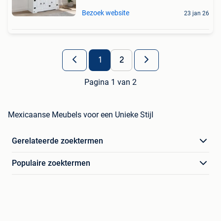
Bezoek website
23 jan 26
1
2
Pagina 1 van 2
Mexicaanse Meubels voor een Unieke Stijl
Gerelateerde zoektermen
Populaire zoektermen