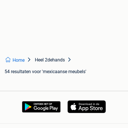
Heel 2dehands
Home
54 resultaten
voor 'mexicaanse meubels'