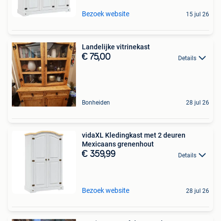
Bezoek website
15 jul 26
Landelijke vitrinekast
€ 75,00
Details
Bonheiden
28 jul 26
vidaXL Kledingkast met 2 deuren
Mexicaans grenenhout
€ 359,99
Details
Bezoek website
28 jul 26