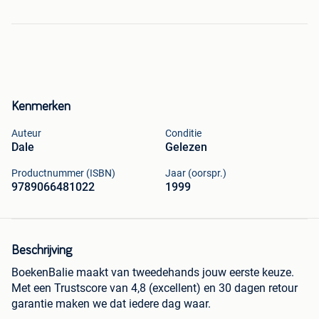
Kenmerken
Auteur
Conditie
Dale
Gelezen
Productnummer (ISBN)
Jaar (oorspr.)
9789066481022
1999
Beschrijving
BoekenBalie maakt van tweedehands jouw eerste keuze.
Met een Trustscore van 4,8 (excellent) en 30 dagen retour
garantie maken we dat iedere dag waar.