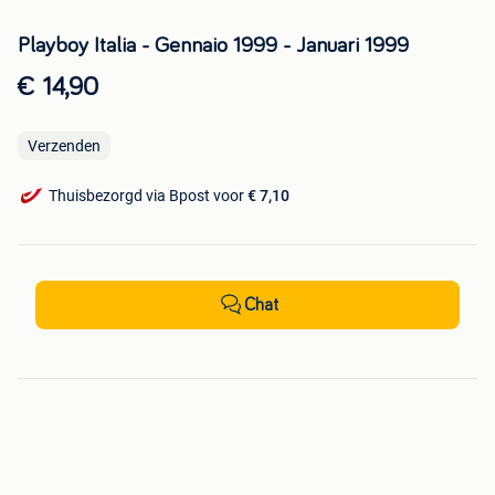
Playboy Italia - Gennaio 1999 - Januari 1999
€ 14,90
Verzenden
Thuisbezorgd via Bpost voor
€ 7,10
Chat