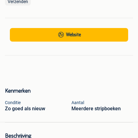
Verzenden
Website
Kenmerken
Conditie
Aantal
Zo goed als nieuw
Meerdere stripboeken
Beschrijving