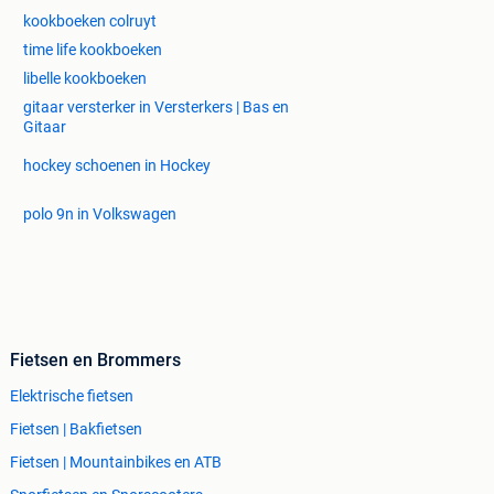
kookboeken colruyt
time life kookboeken
libelle kookboeken
gitaar versterker in Versterkers | Bas en
Gitaar
hockey schoenen in Hockey
polo 9n in Volkswagen
Fietsen en Brommers
Elektrische fietsen
Fietsen | Bakfietsen
Fietsen | Mountainbikes en ATB