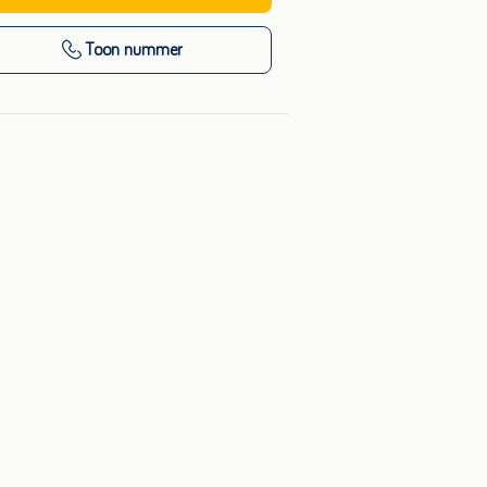
Toon nummer