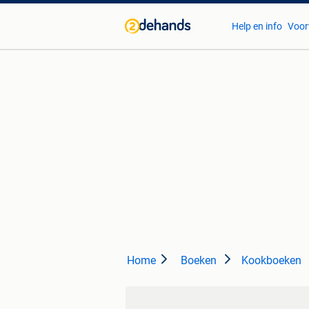
Help en info
Voor
Home
Boeken
Kookboeken