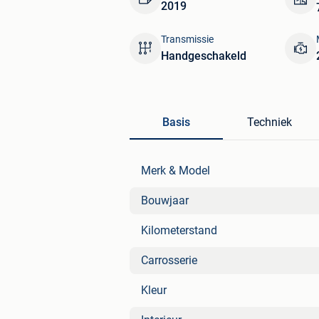
2019
Transmissie
Handgeschakeld
Basis
Techniek
Merk & Model
Bouwjaar
Kilometerstand
Carrosserie
Kleur