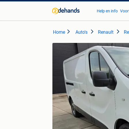
Help en info
Voor
Home
Auto's
Renault
Re