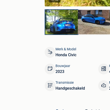
Merk & Model
Honda Civic
Bouwjaar
2023
Transmissie
Handgeschakeld