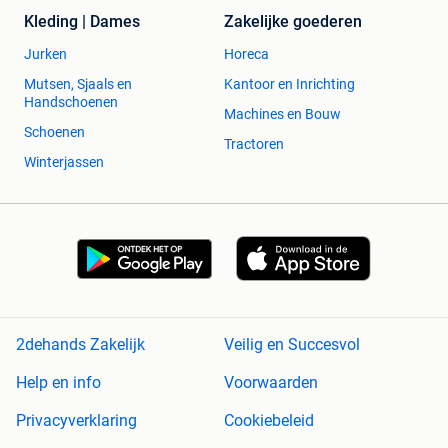
Kleding | Dames
Zakelijke goederen
Jurken
Horeca
Mutsen, Sjaals en
Kantoor en Inrichting
Handschoenen
Machines en Bouw
Schoenen
Tractoren
Winterjassen
2dehands Zakelijk
Veilig en Succesvol
Help en info
Voorwaarden
Privacyverklaring
Cookiebeleid