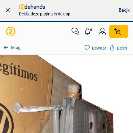
Bekijk
Bekijk deze pagina in de app
Terug
Bewaar
Delen