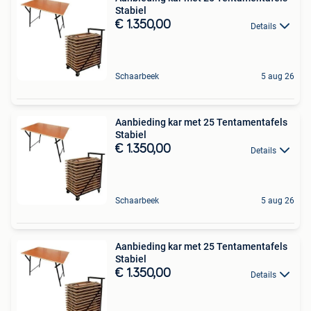
Stabiel
€ 1.350,00
Details
Schaarbeek
5 aug 26
Aanbieding kar met 25 Tentamentafels
Stabiel
€ 1.350,00
Details
Schaarbeek
5 aug 26
Aanbieding kar met 25 Tentamentafels
Stabiel
€ 1.350,00
Details