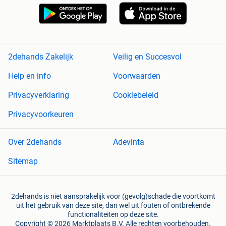
2dehands Zakelijk
Veilig en Succesvol
Help en info
Voorwaarden
Privacyverklaring
Cookiebeleid
Privacyvoorkeuren
Over 2dehands
Adevinta
Sitemap
2dehands is niet aansprakelijk voor (gevolg)schade die voortkomt
uit het gebruik van deze site, dan wel uit fouten of ontbrekende
functionaliteiten op deze site.
Copyright © 2026 Marktplaats B.V. Alle rechten voorbehouden.