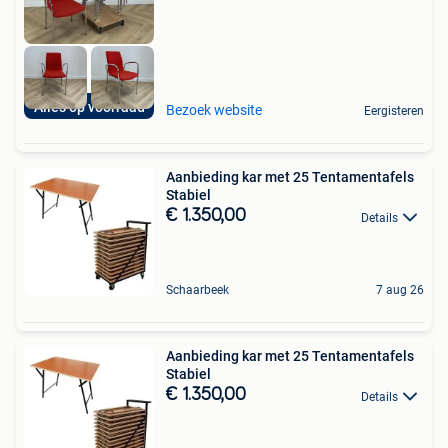
Alles op voorraad
Bezoek website
Eergisteren
Aanbieding kar met 25 Tentamentafels
Stabiel
€ 1.350,00
Details
Schaarbeek
7 aug 26
Aanbieding kar met 25 Tentamentafels
Stabiel
€ 1.350,00
Details