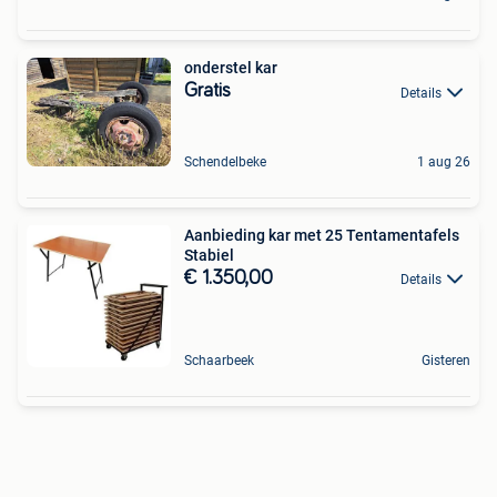
onderstel kar
Gratis
Details
Schendelbeke
1 aug 26
Aanbieding kar met 25 Tentamentafels
Stabiel
€ 1.350,00
Details
Schaarbeek
Gisteren