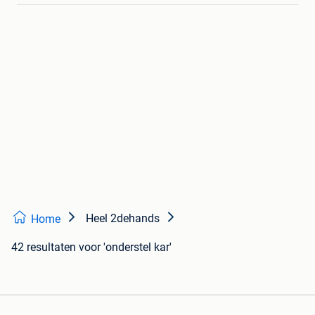
Heel 2dehands
Home
42 resultaten
voor 'onderstel kar'