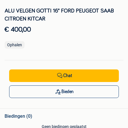
ALU VELGEN GOTTI 16" FORD PEUGEOT SAAB
CITROEN KITCAR
€ 400,00
Ophalen
Chat
Bieden
Biedingen (0)
Geen biedingen geplaatst