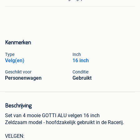
Kenmerken
Type
Inch
Velg(en)
16 inch
Geschikt voor
Conditie
Personenwagen
Gebruikt
Beschrijving
Set van 4 mooie GOTTI ALU velgen 16 inch
Zeldzaam model - hoofdzakelijk gebruikt in de Racerij.
VELGEN: