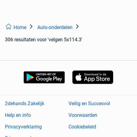
Home
Auto-onderdelen
306 resultaten
voor 'velgen 5x114.3'
2dehands Zakelijk
Veilig en Succesvol
Help en info
Voorwaarden
Privacyverklaring
Cookiebeleid