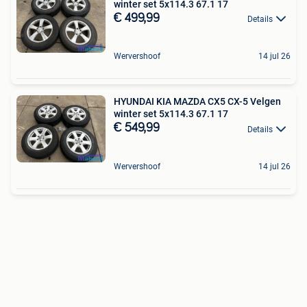
winter set 5x114.3 67.1 17
€ 499,99
Details
Wervershoof
14 jul 26
HYUNDAI KIA MAZDA CX5 CX-5 Velgen
winter set 5x114.3 67.1 17
€ 549,99
Details
Wervershoof
14 jul 26