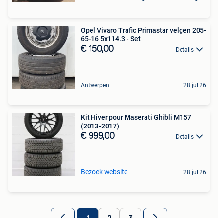
Opel Vivaro Trafic Primastar velgen 205-
65-16 5x114.3 - Set
€ 150,00
Details
Antwerpen
28 jul 26
Kit Hiver pour Maserati Ghibli M157
(2013-2017)
€ 999,00
Details
Bezoek website
28 jul 26