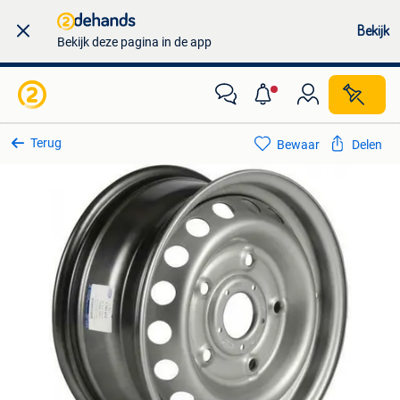
Bekijk
Bekijk deze pagina in de app
Terug
Bewaar
Delen