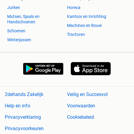
Jurken
Horeca
Mutsen, Sjaals en
Kantoor en Inrichting
Handschoenen
Machines en Bouw
Schoenen
Tractoren
Winterjassen
2dehands Zakelijk
Veilig en Succesvol
Help en info
Voorwaarden
Privacyverklaring
Cookiebeleid
Privacyvoorkeuren