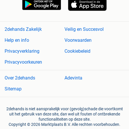
2dehands Zakelijk
Veilig en Succesvol
Help en info
Voorwaarden
Privacyverklaring
Cookiebeleid
Privacyvoorkeuren
Over 2dehands
Adevinta
Sitemap
2dehands is niet aansprakelijk voor (gevolg)schade die voortkomt
uit het gebruik van deze site, dan wel uit fouten of ontbrekende
functionaliteiten op deze site.
Copyright © 2026 Marktplaats B.V. Alle rechten voorbehouden.