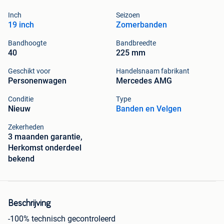
Inch
Seizoen
19 inch
Zomerbanden
Bandhoogte
Bandbreedte
40
225 mm
Geschikt voor
Handelsnaam fabrikant
Personenwagen
Mercedes AMG
Conditie
Type
Nieuw
Banden en Velgen
Zekerheden
3 maanden garantie,
Herkomst onderdeel
bekend
Beschrijving
-100% technisch gecontroleerd