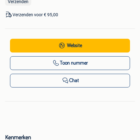
Verzenden
Verzenden voor € 95,00
Website
Toon nummer
Chat
Kenmerken