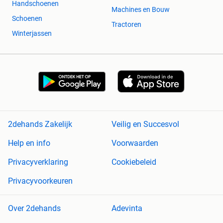
Handschoenen
Machines en Bouw
Schoenen
Tractoren
Winterjassen
2dehands Zakelijk
Veilig en Succesvol
Help en info
Voorwaarden
Privacyverklaring
Cookiebeleid
Privacyvoorkeuren
Over 2dehands
Adevinta