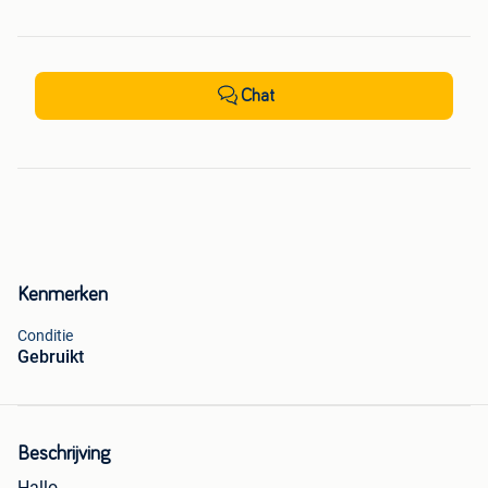
Chat
Kenmerken
Conditie
Gebruikt
Beschrijving
Hallo,