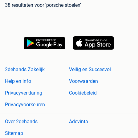
38 resultaten
voor 'porsche stoelen'
2dehands Zakelijk
Veilig en Succesvol
Help en info
Voorwaarden
Privacyverklaring
Cookiebeleid
Privacyvoorkeuren
Over 2dehands
Adevinta
Sitemap