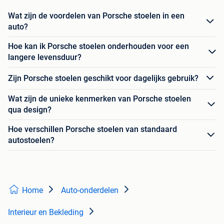
Wat zijn de voordelen van Porsche stoelen in een
auto?
Hoe kan ik Porsche stoelen onderhouden voor een
langere levensduur?
Zijn Porsche stoelen geschikt voor dagelijks gebruik?
Wat zijn de unieke kenmerken van Porsche stoelen
qua design?
Hoe verschillen Porsche stoelen van standaard
autostoelen?
Home
Auto-onderdelen
Interieur en Bekleding