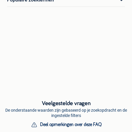
Veelgestelde vragen
De onderstaande waarden zijn gebaseerd op je zoekopdracht en de
ingestelde filters
Deel opmerkingen over deze FAQ