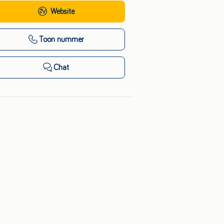
Website
Toon nummer
Chat