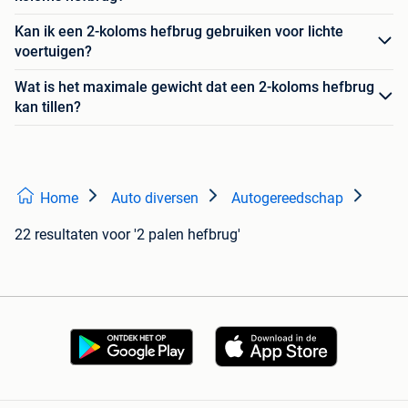
Kan ik een 2-koloms hefbrug gebruiken voor lichte
voertuigen?
Wat is het maximale gewicht dat een 2-koloms hefbrug
kan tillen?
Home
Auto diversen
Autogereedschap
22 resultaten
voor '2 palen hefbrug'