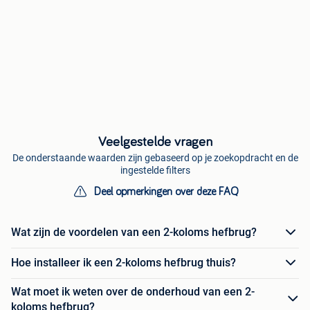
Veelgestelde vragen
De onderstaande waarden zijn gebaseerd op je zoekopdracht en de
ingestelde filters
Deel opmerkingen over deze FAQ
Wat zijn de voordelen van een 2-koloms hefbrug?
Hoe installeer ik een 2-koloms hefbrug thuis?
Wat moet ik weten over de onderhoud van een 2-
koloms hefbrug?