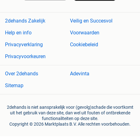
2dehands Zakelijk
Veilig en Succesvol
Help en info
Voorwaarden
Privacyverklaring
Cookiebeleid
Privacyvoorkeuren
Over 2dehands
Adevinta
Sitemap
2dehands is niet aansprakelijk voor (gevolg)schade die voortkomt
uit het gebruik van deze site, dan wel uit fouten of ontbrekende
functionaliteiten op deze site.
Copyright © 2026 Marktplaats B.V. Alle rechten voorbehouden.