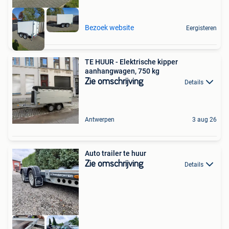
Bezoek website
Eergisteren
TE HUUR - Elektrische kipper
aanhangwagen, 750 kg
Zie omschrijving
Details
Antwerpen
3 aug 26
Auto trailer te huur
Zie omschrijving
Details