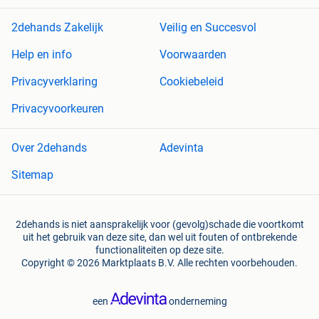
2dehands Zakelijk
Veilig en Succesvol
Help en info
Voorwaarden
Privacyverklaring
Cookiebeleid
Privacyvoorkeuren
Over 2dehands
Adevinta
Sitemap
2dehands is niet aansprakelijk voor (gevolg)schade die voortkomt
uit het gebruik van deze site, dan wel uit fouten of ontbrekende
functionaliteiten op deze site.
Copyright © 2026 Marktplaats B.V. Alle rechten voorbehouden.
een
onderneming