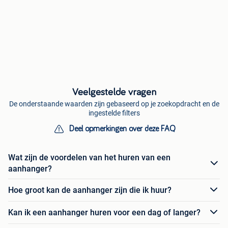
Veelgestelde vragen
De onderstaande waarden zijn gebaseerd op je zoekopdracht en de
ingestelde filters
Deel opmerkingen over deze FAQ
Wat zijn de voordelen van het huren van een
aanhanger?
Hoe groot kan de aanhanger zijn die ik huur?
Kan ik een aanhanger huren voor een dag of langer?