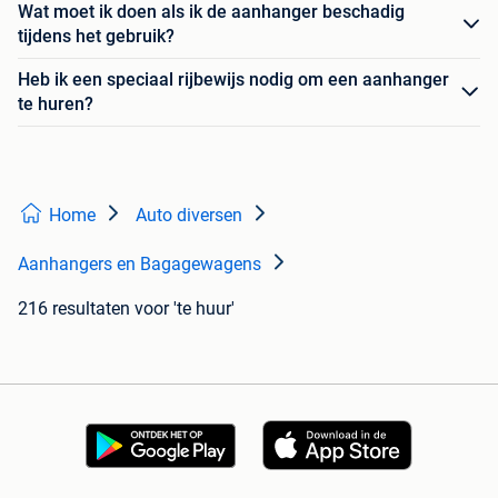
Wat moet ik doen als ik de aanhanger beschadig
tijdens het gebruik?
Heb ik een speciaal rijbewijs nodig om een aanhanger
te huren?
Home
Auto diversen
Aanhangers en Bagagewagens
216 resultaten
voor 'te huur'