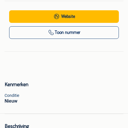
Website
Toon nummer
Kenmerken
Conditie
Nieuw
Beschrijving