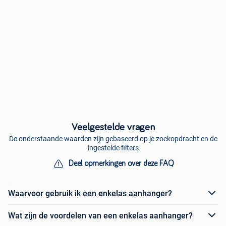
Veelgestelde vragen
De onderstaande waarden zijn gebaseerd op je zoekopdracht en de
ingestelde filters
Deel opmerkingen over deze FAQ
Waarvoor gebruik ik een enkelas aanhanger?
Wat zijn de voordelen van een enkelas aanhanger?