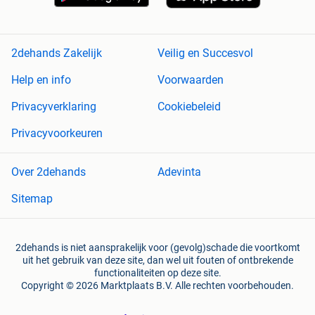
2dehands Zakelijk
Veilig en Succesvol
Help en info
Voorwaarden
Privacyverklaring
Cookiebeleid
Privacyvoorkeuren
Over 2dehands
Adevinta
Sitemap
2dehands is niet aansprakelijk voor (gevolg)schade die voortkomt
uit het gebruik van deze site, dan wel uit fouten of ontbrekende
functionaliteiten op deze site.
Copyright © 2026 Marktplaats B.V. Alle rechten voorbehouden.