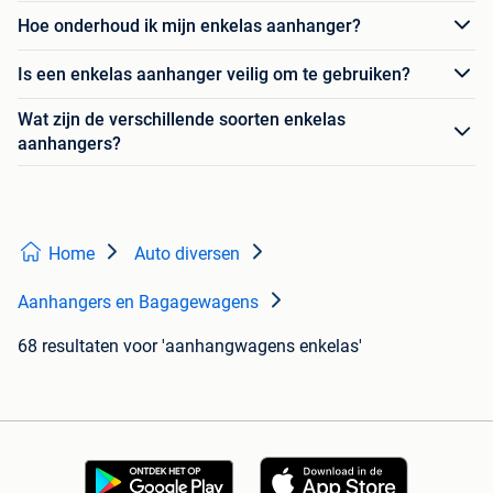
Hoe onderhoud ik mijn enkelas aanhanger?
Is een enkelas aanhanger veilig om te gebruiken?
Wat zijn de verschillende soorten enkelas
aanhangers?
Home
Auto diversen
Aanhangers en Bagagewagens
68 resultaten
voor 'aanhangwagens enkelas'