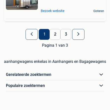
Bezoek website
Gisteren
1
2
3
Pagina 1 van 3
aanhangwagens enkelas in Aanhangers en Bagagewagens
Gerelateerde zoektermen
Populaire zoektermen