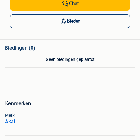
Chat
Bieden
Biedingen (0)
Geen biedingen geplaatst
Kenmerken
Merk
Akai