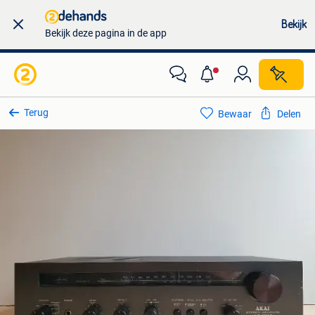
Bekijk
Bekijk deze pagina in de app
Terug
Bewaar
Delen