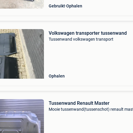
Gebruikt
Ophalen
Volkswagen transporter tussenwand
Tussenwand volkswagen transport
Ophalen
Tussenwand Renault Master
Mooie tussenwand(tussenschot) renault mas