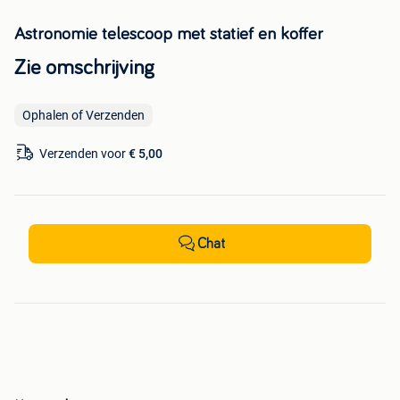
Astronomie telescoop met statief en koffer
Zie omschrijving
Ophalen of Verzenden
Verzenden voor
€ 5,00
Chat