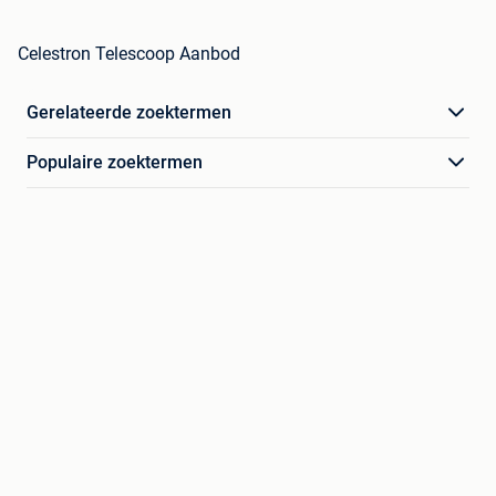
Celestron Telescoop Aanbod
Gerelateerde zoektermen
Populaire zoektermen