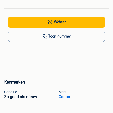
Website
Toon nummer
Kenmerken
Conditie
Merk
Zo goed als nieuw
Canon