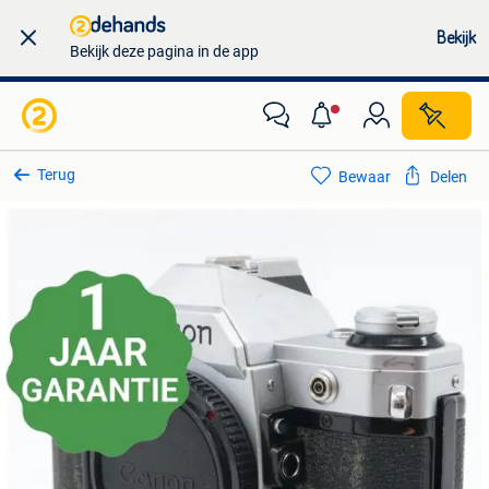
Bekijk
Bekijk deze pagina in de app
Terug
Bewaar
Delen