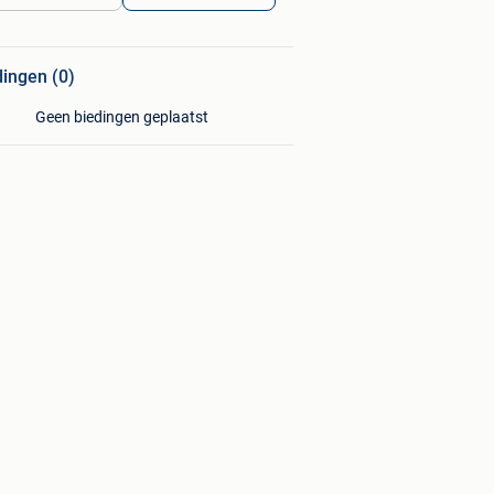
dingen (0)
Geen biedingen geplaatst