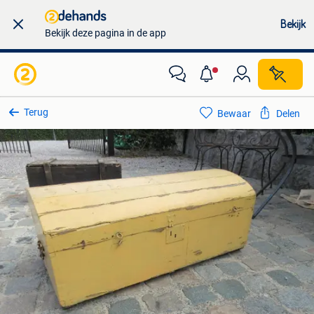
Bekijk
Bekijk deze pagina in de app
Terug
Bewaar
Delen