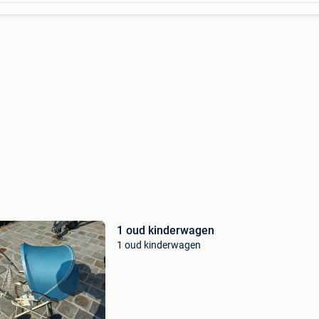
1 oud kinderwagen
1 oud kinderwagen