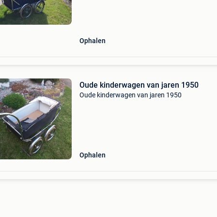
Ophalen
Oude kinderwagen van jaren 1950
Oude kinderwagen van jaren 1950
Ophalen