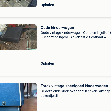
Ophalen
Oude kinderwagen
Oude vintage kinderwagen. Ophalen in jette-1
! Geen zendingen! ! Advertentie zichtbaar =
beschikbaar.
Ophalen
Torck vintage speelgoed kinderwagen
Bij deze oude kinderwagen zijn enkele lakentje
dekentje bij .