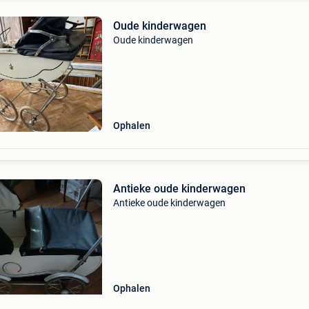
Oude kinderwagen
Oude kinderwagen
Ophalen
Antieke oude kinderwagen
Antieke oude kinderwagen
Ophalen