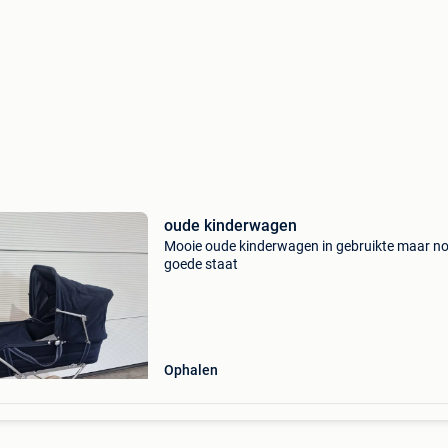
oude kinderwagen
Mooie oude kinderwagen in gebruikte maar n
goede staat
Ophalen