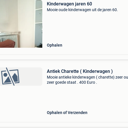
Kinderwagen jaren 60
Mooie oude kinderwagen uit de jaren 60.
Ophalen
Antiek Charette ( Kinderwagen )
Mooie antieke kinderwagen ( charette) zeer o
zeer goede staat . 400 Euro .
Ophalen of Verzenden