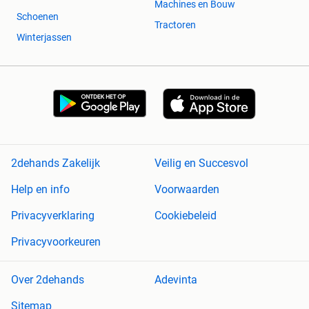
Machines en Bouw
Schoenen
Tractoren
Winterjassen
2dehands Zakelijk
Veilig en Succesvol
Help en info
Voorwaarden
Privacyverklaring
Cookiebeleid
Privacyvoorkeuren
Over 2dehands
Adevinta
Sitemap