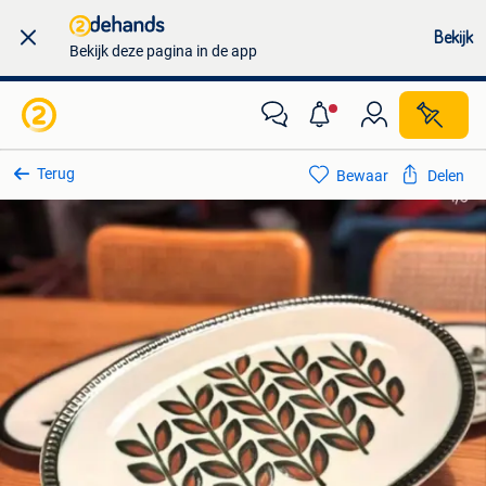
Bekijk
Bekijk deze pagina in de app
Terug
Bewaar
Delen