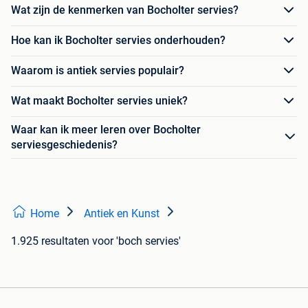
Wat zijn de kenmerken van Bocholter servies?
Hoe kan ik Bocholter servies onderhouden?
Waarom is antiek servies populair?
Wat maakt Bocholter servies uniek?
Waar kan ik meer leren over Bocholter
serviesgeschiedenis?
Home
Antiek en Kunst
1.925 resultaten
voor 'boch servies'