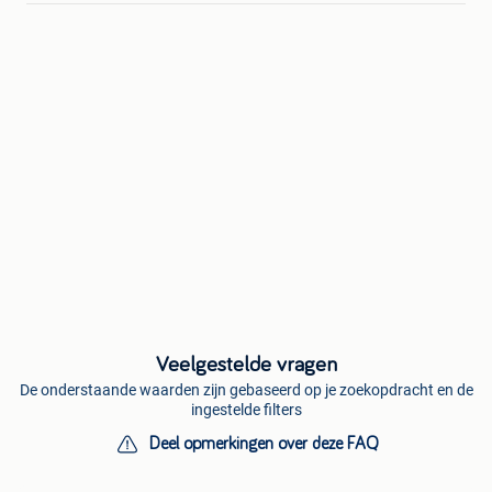
Veelgestelde vragen
De onderstaande waarden zijn gebaseerd op je zoekopdracht en de
ingestelde filters
Deel opmerkingen over deze FAQ