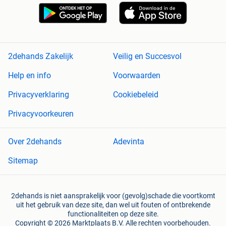
2dehands Zakelijk
Veilig en Succesvol
Help en info
Voorwaarden
Privacyverklaring
Cookiebeleid
Privacyvoorkeuren
Over 2dehands
Adevinta
Sitemap
2dehands is niet aansprakelijk voor (gevolg)schade die voortkomt
uit het gebruik van deze site, dan wel uit fouten of ontbrekende
functionaliteiten op deze site.
Copyright © 2026 Marktplaats B.V. Alle rechten voorbehouden.