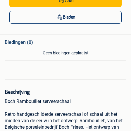
Chat
Bieden
Biedingen (0)
Geen biedingen geplaatst
Beschrijving
Boch Rambouillet serveerschaal
Retro handgeschilderde serveerschaal of schaal uit het
midden van de eeuw in het ontwerp 'Rambouillet', van het
Belgische porseleinbedrijf Boch Frères. Het ontwerp van