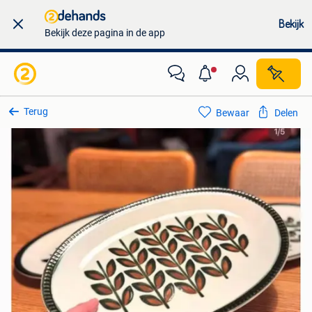
Bekijk
Bekijk deze pagina in de app
Terug
Bewaar
Delen