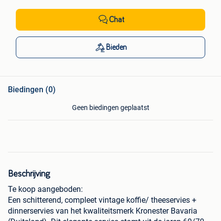
Chat
Bieden
Biedingen (0)
Geen biedingen geplaatst
Beschrijving
Te koop aangeboden:
Een schitterend, compleet vintage koffie/ theeservies +
dinnerservies van het kwaliteitsmerk Kronester Bavaria