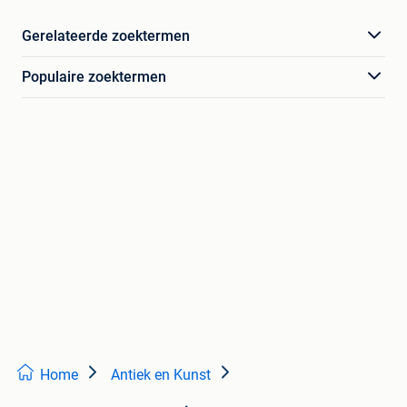
Gerelateerde zoektermen
Populaire zoektermen
Home
Antiek en Kunst