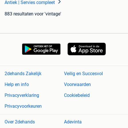
Antiek | Servies compleet
883 resultaten
voor 'vintage'
2dehands Zakelijk
Veilig en Succesvol
Help en info
Voorwaarden
Privacyverklaring
Cookiebeleid
Privacyvoorkeuren
Over 2dehands
Adevinta