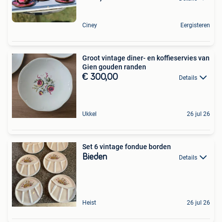
Ciney
Eergisteren
Groot vintage diner- en koffieservies van
Gien gouden randen
€ 300,00
Details
Ukkel
26 jul 26
Set 6 vintage fondue borden
Bieden
Details
Heist
26 jul 26