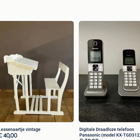
Lessenaartje vintage
Digitale Draadloze telefoon
Panasonic (model KX-TGD312
€ 40,00